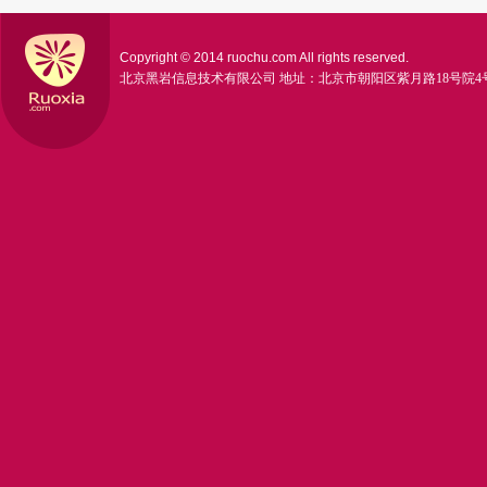
Copyright © 2014 ruochu.com All rights reserved.
北京黑岩信息技术有限公司 地址：北京市朝阳区紫月路18号院4号