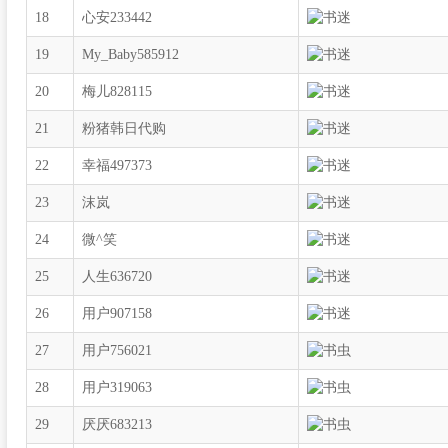
18
心安233442
19
My_Baby585912
20
梅儿828115
21
粉猪韩日代购
22
幸福497373
23
沫岚
24
微^笑
25
人生636720
26
用户907158
27
用户756021
28
用户319063
29
厌厌683213